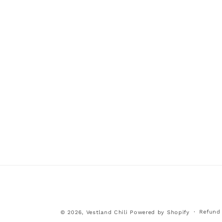
Refund 
© 2026,
Vestland Chili
Powered by Shopify